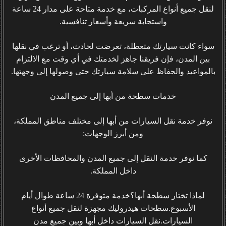
لنقل جميع أنواع المركبات، مع خدمة متاحة على مدار 24 ساعة
واستجابة سريعة وأسعار تنافسية.
سواء كانت سيارتك متعطلة، تعرضت لحادث، أو ترغب في نقلها
بين المدن، فإن فريقنا جاهز لخدمتك في أي وقت مع الالتزام
بالمواعيد والحفاظ على سلامة سيارتك حتى وصولها إلى وجهتها.
خدمات سطحة من أبها إلى جميع المدن
نوفر خدمة نقل السيارات من أبها إلى مختلف مناطق المملكة،
ومن أبرز الوجهات:
كما نوفر خدمة النقل إلى جميع المدن والمحافظات الأخرى
داخل المملكة.
لماذا تختار سطحة أبها؟خدمة متوفرة 24 ساعة طوال أيام
الأسبوع.سطحات هيدروليك مجهزة لنقل جميع أنواع
السيارات.نقل السيارات داخل أبها وبين جميع مدن