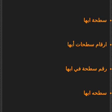
سطحة ابها
ارقام سطحات أبها
رقم سطحة في ابها
سطحه ابها