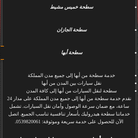
سطحة خميس مشيط
سطحة الجازان
سطحة أبها
خدمة سطحة من أبها إلى جميع مدن المملكة
نقل سيارات بين المدن من أبها
سطحة لنقل السيارات من أبها إلى كافة المدن
نقدم خدمة سطحة من أبها إلى جميع مدن المملكة على مدار 24
ساعة، مع ضمان سرعة الوصول وأمان نقل السيارات. تشمل
خدماتنا سطحة هيدروليك بأسعار تنافسية تناسب الجميع. اتصل
الآن للحصول على خدمة سريعة وموثوقة: 0539820061.