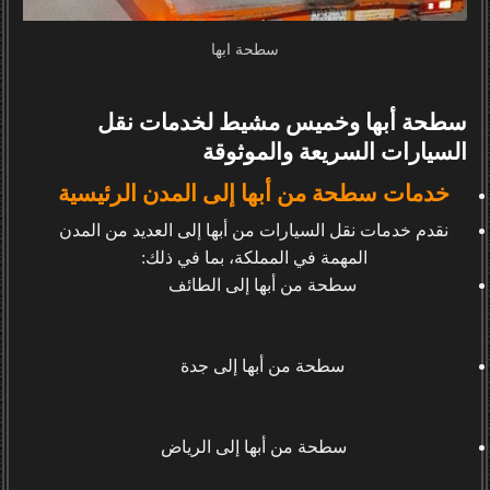
سطحة ابها
سطحة أبها وخميس مشيط لخدمات نقل
السيارات السريعة والموثوقة
خدمات سطحة من أبها إلى المدن الرئيسية
نقدم خدمات نقل السيارات من أبها إلى العديد من المدن
المهمة في المملكة، بما في ذلك:
سطحة من أبها إلى الطائف
سطحة من أبها إلى جدة
سطحة من أبها إلى الرياض