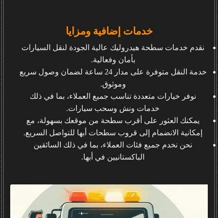
خدمات إضافية ومزايا
نقدم خدمات سطحة هيدروليك عالية الجودة لنقل السيارات
بأمان وفعالية.
خدمة النقل متوفرة على مدار 24 ساعة لضمان وصول سريع
وموثوق.
نوفر خيارات متعددة تناسب جميع العملاء، بما في ذلك
خدمات ونش وسحب سيارات.
يمكنك العثور على أقرب سطحة من موقعك بسهولة، مع
إمكانية الانضمام إلى قروب سطحات أبها للتواصل السريع.
نحن نخدم جميع فئات العملاء، بما في ذلك السائقين
الباكستانيين في أبها.