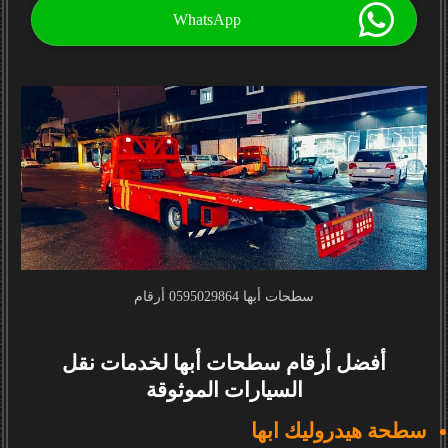
WhatsApp
سطحات أبها 0595029864 أرقام
أفضل أرقام سطحات أبها لخدمات نقل
السيارات الموثوقة
سطحة هيدروليك ابها