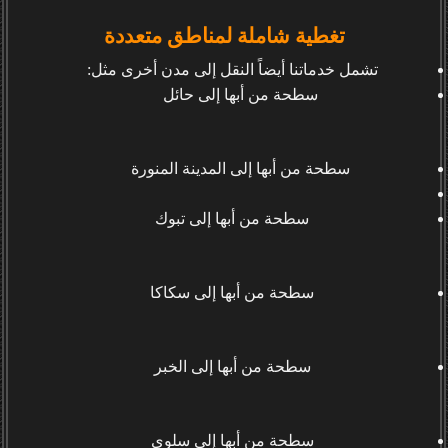
تغطية شاملة لمناطق متعددة
تشمل خدماتنا أيضاً النقل إلى مدن أخرى مثل:
سطحة من أبها إلى حائل
سطحة من أبها إلى المدينة المنورة
سطحة من أبها إلى تبوك
سطحة من أبها إلى سكاكا
سطحة من أبها إلى الخبر
سطحة من أبها إلى سلوى