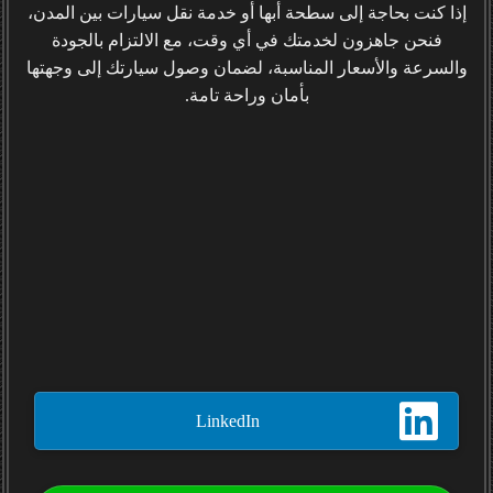
إذا كنت بحاجة إلى سطحة أبها أو خدمة نقل سيارات بين المدن،
فنحن جاهزون لخدمتك في أي وقت، مع الالتزام بالجودة
والسرعة والأسعار المناسبة، لضمان وصول سيارتك إلى وجهتها
بأمان وراحة تامة.
LinkedIn