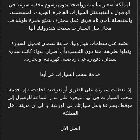
المملكة.أسعار مناسبة وواضحة بدون رسوم مخفية.سرعة في
الوصول والتنفيذ.نقل السيارات الفاخرة، الجديدة، المستعملة،
والمتعطلة بأمان تام.فريق عمل محترف يتمتع بخبرة طويلة في
مجال نقل السيارات.سطحة هيدروليك أبها
نعتمد على سطحات هيدروليك حديثة لضمان تحميل السيارة
ونقلها بطريقة آمنة دون التسبب بأي أضرار، سواء كانت سيارة
سيدان، دفع رباعي، رياضية، كهربائية أو تجارية.
خدمة سحب السيارات في أبها
إذا تعطلت سيارتك على الطريق أو تعرضت لحادث، فإن خدمة
سحب السيارات في أبها متوفرة على مدار الساعة للوصول إلى
موقعك بسرعة ونقل سيارتك إلى الورشة أو إلى أي مدينة داخل
المملكة.
اتصل الآن