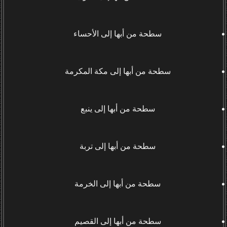
سطحة من أبها إلى الأحساء
سطحة من أبها إلى مكة المكرمة
سطحة من أبها إلى ينبع
سطحة من أبها إلى تربة
سطحة من أبها إلى الخرمة
سطحة من أبها إلى القصيم