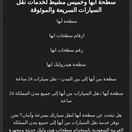
سطحة أبها وخميس مشيط لخدمات نقل
السيارات السريعة والموثوقة
سطحة أبها
ارقام سطحات ابها
رقم سطحات ابها
سطحة هيدروليك ابها
سطحة من أبها إلى بين المدن – نقل سيارات 24 ساعة
سطحة أبها | نقل السيارات من أبها إلى جميع مدن المملكة 24
ساعة
هل تبحث عن سطحة أبها لنقل سيارتك بسرعة وأمان؟ نحن
نوفر خدمة نقل السيارات من أبها إلى جميع مدن المملكة
العربية السعودية باستخدام سطحات هيدروليك حديثة ومجهزة